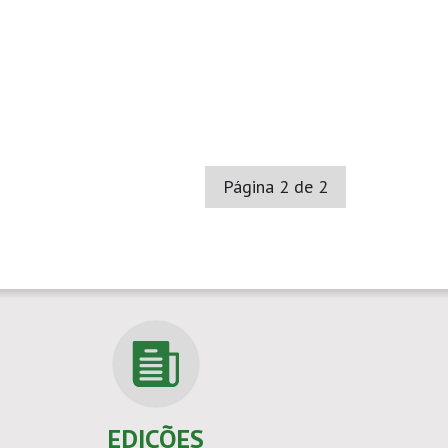
Página 2 de 2
EDIÇÕES