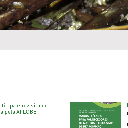
ticipa em visita de
a pela AFLOBEI