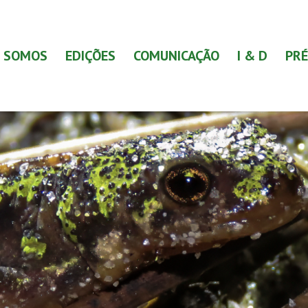
 SOMOS
EDIÇÕES
COMUNICAÇÃO
I & D
PRÉ