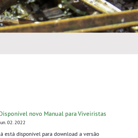
Disponível novo Manual para Viveiristas
Jun. 02. 2022
Já está disponível para download a versão