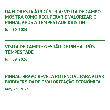
DA FLORESTA À INDÚSTRIA: VISITA DE CAMPO
MOSTRA COMO RECUPERAR E VALORIZAR O
PINHAL APÓS A TEMPESTADE KRISTIN
Jun. 30. 2026
VISITA DE CAMPO: GESTÃO DE PINHAL PÓS-
TEMPESTADE
Jun. 09. 2026
PINHAL-BRAVO REVELA POTENCIAL PARA ALIAR
BIODIVERSIDADE E VALORIZAÇÃO ECONÓMICA
May. 21. 2026