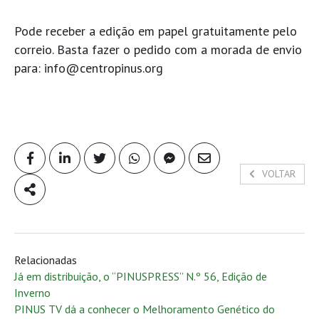
Pode receber a edição em papel gratuitamente pelo
correio. Basta fazer o pedido com a morada de envio
para:
info@centropinus.org
VOLTAR
Relacionadas
Já em distribuição, o “PINUSPRESS” N.º 56, Edição de
Inverno
PINUS TV dá a conhecer o Melhoramento Genético do