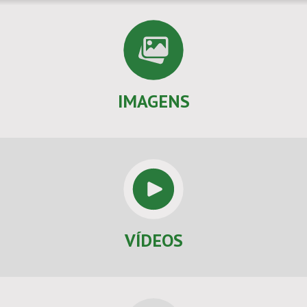
IMAGENS
VÍDEOS