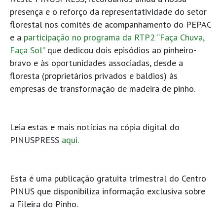
presença e o reforço da representatividade do setor
florestal nos comités de acompanhamento do PEPAC
e a
participação no programa da RTP2 “Faça Chuva,
Faça Sol”
que dedicou dois episódios ao pinheiro-
bravo e às oportunidades associadas, desde a
floresta (proprietários privados e baldios) às
empresas de transformação de madeira de pinho.
Leia estas e mais notícias na cópia digital do
PINUSPRESS
aqui.
Esta é uma publicação gratuita trimestral do Centro
PINUS que disponibiliza informação exclusiva sobre
a Fileira do Pinho.