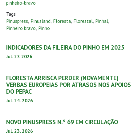
pinheiro-bravo
Tags
Pinuspress
,
Pinusland
,
Floresta
,
Florestal
,
Pinhal
,
Pinheiro bravo
,
Pinho
INDICADORES DA FILEIRA DO PINHO EM 2025
Jul. 27. 2026
FLORESTA ARRISCA PERDER (NOVAMENTE)
VERBAS EUROPEIAS POR ATRASOS NOS APOIOS
DO PEPAC
Jul. 24. 2026
NOVO PINUSPRESS N.º 69 EM CIRCULAÇÃO
Jul. 23. 2026