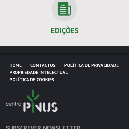
EDIÇÕES
HOME
CONTACTOS
POLÍTICA DE PRIVACIDADE
PROPRIEDADE INTELECTUAL
POLÍTICA DE COOKIES
SUBSCREVER NEWSLETTER