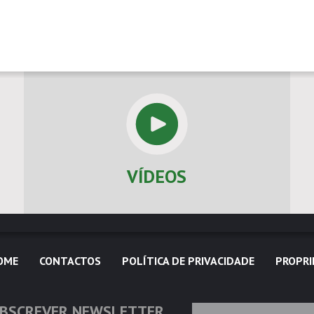
VÍDEOS
OME
CONTACTOS
POLÍTICA DE PRIVACIDADE
PROPRI
BSCREVER NEWSLETTER