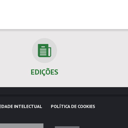
EDIÇÕES
EDADE INTELECTUAL
POLÍTICA DE COOKIES