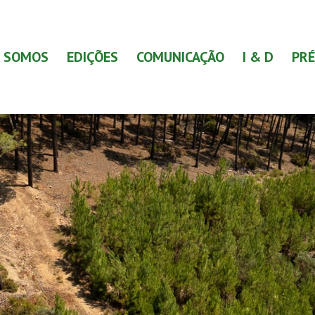
 SOMOS
EDIÇÕES
COMUNICAÇÃO
I & D
PRÉ