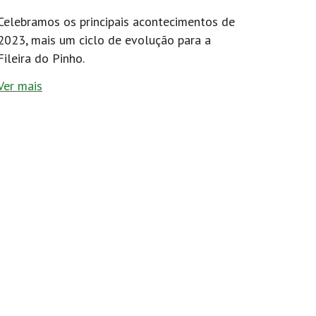
Celebramos os principais acontecimentos de
2023, mais um ciclo de evolução para a
Fileira do Pinho.
Ver mais