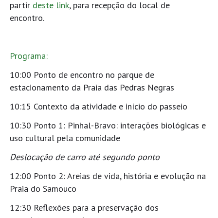
partir
deste link
, para recepção do local de
encontro.
Programa:
10:00 Ponto de encontro no parque de
estacionamento da Praia das Pedras Negras
10:15 Contexto da atividade e início do passeio
10:30 Ponto 1: Pinhal-Bravo: interações biológicas e
uso cultural pela comunidade
Deslocação de carro até segundo ponto
12:00 Ponto 2: Areias de vida, história e evolução na
Praia do Samouco
12:30 Reflexões para a preservação dos