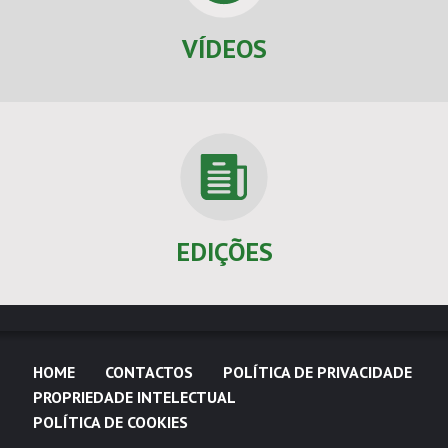
VÍDEOS
EDIÇÕES
HOME
CONTACTOS
POLÍTICA DE PRIVACIDADE
PROPRIEDADE INTELECTUAL
POLÍTICA DE COOKIES