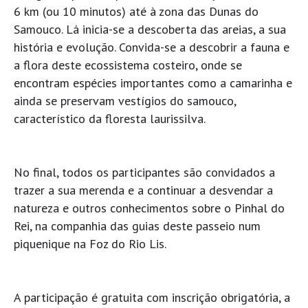
6 km (ou 10 minutos) até à zona das Dunas do
Samouco. Lá inicia-se a descoberta das areias, a sua
história e evolução. Convida-se a descobrir a fauna e
a flora deste ecossistema costeiro, onde se
encontram espécies importantes como a camarinha e
ainda se preservam vestígios do samouco,
característico da floresta laurissilva.
No final, todos os participantes são convidados a
trazer a sua merenda e a continuar a desvendar a
natureza e outros conhecimentos sobre o Pinhal do
Rei, na companhia das guias deste passeio num
piquenique na Foz do Rio Lis.
A participação é gratuita com inscrição obrigatória, a