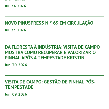
Jul. 24. 2026
NOVO PINUSPRESS N.º 69 EM CIRCULAÇÃO
Jul. 23. 2026
DA FLORESTA À INDÚSTRIA: VISITA DE CAMPO
MOSTRA COMO RECUPERAR E VALORIZAR O
PINHAL APÓS A TEMPESTADE KRISTIN
Jun. 30. 2026
VISITA DE CAMPO: GESTÃO DE PINHAL PÓS-
TEMPESTADE
Jun. 09. 2026