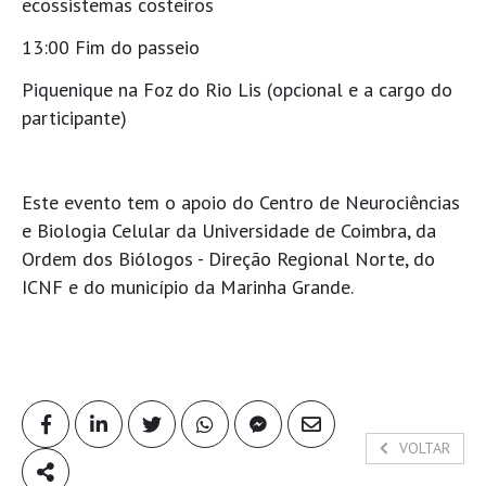
ecossistemas costeiros
13:00 Fim do passeio
Piquenique na Foz do Rio Lis (opcional e a cargo do
participante)
Este evento tem o apoio do Centro de Neurociências
e Biologia Celular da Universidade de Coimbra, da
Ordem dos Biólogos - Direção Regional Norte, do
ICNF e do município da Marinha Grande.
VOLTAR