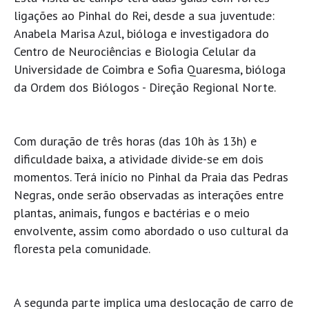
ligações ao Pinhal do Rei, desde a sua juventude:
Anabela Marisa Azul, bióloga e investigadora do
Centro de Neurociências e Biologia Celular da
Universidade de Coimbra e Sofia Quaresma, bióloga
da Ordem dos Biólogos - Direção Regional Norte.
Com duração de três horas (das 10h às 13h) e
dificuldade baixa, a atividade divide-se em dois
momentos. Terá início no Pinhal da Praia das Pedras
Negras, onde serão observadas as interações entre
plantas, animais, fungos e bactérias e o meio
envolvente, assim como abordado o uso cultural da
floresta pela comunidade.
A segunda parte implica uma deslocação de carro de