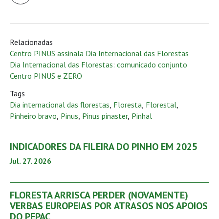
Relacionadas
Centro PINUS assinala Dia Internacional das Florestas
Dia Internacional das Florestas: comunicado conjunto
Centro PINUS e ZERO
Tags
Dia internacional das florestas
,
Floresta
,
Florestal
,
Pinheiro bravo
,
Pinus
,
Pinus pinaster
,
Pinhal
INDICADORES DA FILEIRA DO PINHO EM 2025
Jul. 27. 2026
FLORESTA ARRISCA PERDER (NOVAMENTE)
VERBAS EUROPEIAS POR ATRASOS NOS APOIOS
DO PEPAC