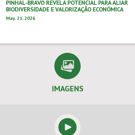
PINHAL-BRAVO REVELA POTENCIAL PARA ALIAR
BIODIVERSIDADE E VALORIZAÇÃO ECONÓMICA
May. 21. 2026
IMAGENS