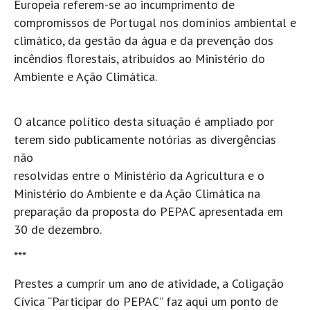
Europeia referem-se ao incumprimento de
compromissos de Portugal nos domínios ambiental e
climático, da gestão da água e da prevenção dos
incêndios florestais, atribuídos ao Ministério do
Ambiente e Ação Climática.
O alcance político desta situação é ampliado por
terem sido publicamente notórias as divergências
não
resolvidas entre o Ministério da Agricultura e o
Ministério do Ambiente e da Ação Climática na
preparação da proposta do PEPAC apresentada em
30 de dezembro.
***
Prestes a cumprir um ano de atividade, a Coligação
Cívica “Participar do PEPAC” faz aqui um ponto de