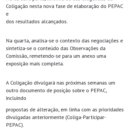
Coligação nesta nova fase de elaboração do PEPAC
e
dos resultados alcançados.
Na quarta, analisa-se o contexto das negociações e
sintetiza-se o conteúdo das Observações da
Comissão, remetendo-se para um anexo uma
exposição mais completa.
A Coligação divulgará nas próximas semanas um
outro documento de posição sobre o PEPAC,
incluindo
propostas de alteração, em linha com as prioridades
divulgadas anteriormente (Coliga-Participar-
PEPAC).