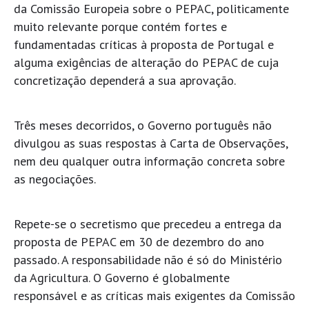
da Comissão Europeia sobre o PEPAC, politicamente
muito relevante porque contém fortes e
fundamentadas críticas à proposta de Portugal e
alguma exigências de alteração do PEPAC de cuja
concretização dependerá a sua aprovação.
Três meses decorridos, o Governo português não
divulgou as suas respostas à Carta de Observações,
nem deu qualquer outra informação concreta sobre
as negociações.
Repete-se o secretismo que precedeu a entrega da
proposta de PEPAC em 30 de dezembro do ano
passado. A responsabilidade não é só do Ministério
da Agricultura. O Governo é globalmente
responsável e as críticas mais exigentes da Comissão