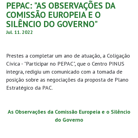
PEPAC: "AS OBSERVAÇÕES DA
COMISSÃO EUROPEIA E O
SILÊNCIO DO GOVERNO"
Jul. 11. 2022
Prestes a completar um ano de atuação, a Coligação
Cívica - "Participar no PEPAC", que o Centro PINUS
integra, redigiu um comunicado com a tomada de
posição sobre as negociações da proposta de Plano
Estratégico da PAC.
As Observações da Comissão Europeia e o Silêncio
do Governo