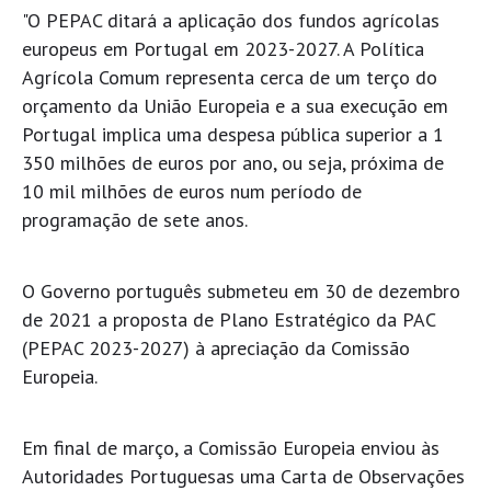
"O PEPAC ditará a aplicação dos fundos agrícolas
europeus em Portugal em 2023-2027. A Política
Agrícola Comum representa cerca de um terço do
orçamento da União Europeia e a sua execução em
Portugal implica uma despesa pública superior a 1
350 milhões de euros por ano, ou seja, próxima de
10 mil milhões de euros num período de
programação de sete anos.
O Governo português submeteu em 30 de dezembro
de 2021 a proposta de Plano Estratégico da PAC
(PEPAC 2023-2027) à apreciação da Comissão
Europeia.
Em final de março, a Comissão Europeia enviou às
Autoridades Portuguesas uma Carta de Observações