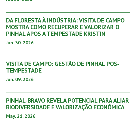
DA FLORESTA À INDÚSTRIA: VISITA DE CAMPO
MOSTRA COMO RECUPERAR E VALORIZAR O
PINHAL APÓS A TEMPESTADE KRISTIN
Jun. 30. 2026
VISITA DE CAMPO: GESTÃO DE PINHAL PÓS-
TEMPESTADE
Jun. 09. 2026
PINHAL-BRAVO REVELA POTENCIAL PARA ALIAR
BIODIVERSIDADE E VALORIZAÇÃO ECONÓMICA
May. 21. 2026