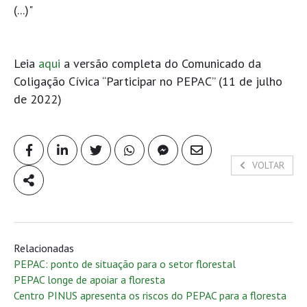
(...)"
Leia
aqui
a versão completa do Comunicado da
Coligação Cívica “Participar no PEPAC” (11 de julho
de 2022)
VOLTAR
Relacionadas
PEPAC: ponto de situação para o setor florestal
PEPAC longe de apoiar a floresta
Centro PINUS apresenta os riscos do PEPAC para a floresta