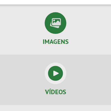
IMAGENS
VÍDEOS