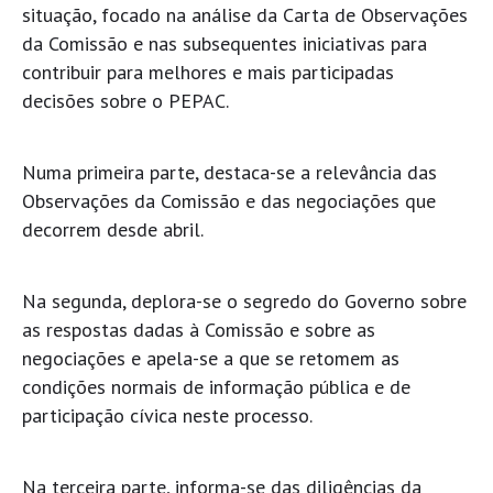
situação, focado na análise da Carta de Observações
da Comissão e nas subsequentes iniciativas para
contribuir para melhores e mais participadas
decisões sobre o PEPAC.
Numa primeira parte, destaca-se a relevância das
Observações da Comissão e das negociações que
decorrem desde abril.
Na segunda, deplora-se o segredo do Governo sobre
as respostas dadas à Comissão e sobre as
negociações e apela-se a que se retomem as
condições normais de informação pública e de
participação cívica neste processo.
Na terceira parte, informa-se das diligências da