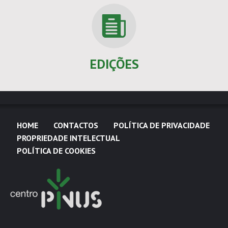
EDIÇÕES
HOME
CONTACTOS
POLÍTICA DE PRIVACIDADE
PROPRIEDADE INTELECTUAL
POLÍTICA DE COOKIES