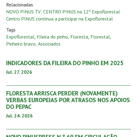
Relacionadas
NOVO PINUS TV: CENTRO PINUS na 12ª Expoflorestal
Centro PINUS continua a participar na Expoflorestal
Tags
Expoflorestal
,
Fileira do pinho
,
Floresta
,
Florestal
,
Pinheiro bravo
,
Associados
INDICADORES DA FILEIRA DO PINHO EM 2025
Jul. 27. 2026
FLORESTA ARRISCA PERDER (NOVAMENTE)
VERBAS EUROPEIAS POR ATRASOS NOS APOIOS
DO PEPAC
Jul. 24. 2026