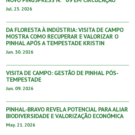
NOVO PINUSPRESS N.º 69 EM CIRCULAÇÃO
Jul. 23. 2026
DA FLORESTA À INDÚSTRIA: VISITA DE CAMPO
MOSTRA COMO RECUPERAR E VALORIZAR O
PINHAL APÓS A TEMPESTADE KRISTIN
Jun. 30. 2026
VISITA DE CAMPO: GESTÃO DE PINHAL PÓS-
TEMPESTADE
Jun. 09. 2026
PINHAL-BRAVO REVELA POTENCIAL PARA ALIAR
BIODIVERSIDADE E VALORIZAÇÃO ECONÓMICA
May. 21. 2026