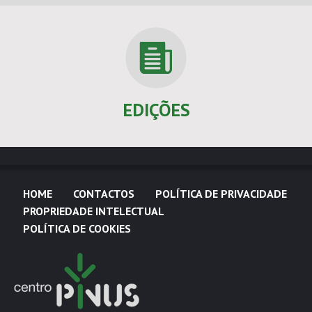
EDIÇÕES
HOME
CONTACTOS
POLÍTICA DE PRIVACIDADE
PROPRIEDADE INTELECTUAL
POLÍTICA DE COOKIES