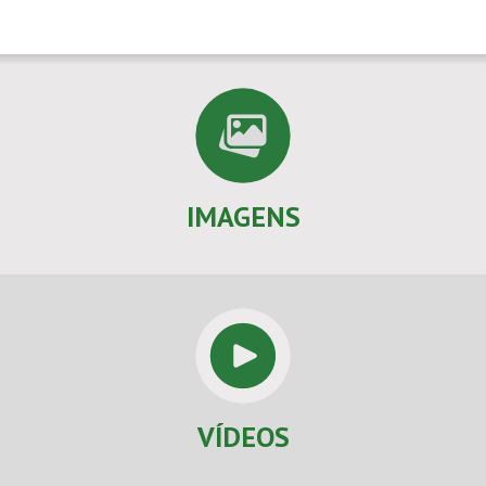
IMAGENS
VÍDEOS