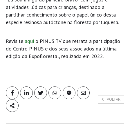
atividades lúdicas para crianças, destinado a
partilhar conhecimento sobre o papel único desta
espécie resinosa autóctone na floresta portuguesa.
Revisite
aqui
o PINUS TV que retrata a participação
do Centro PINUS e dos seus associados na última
edição da Expoflorestal, realizada em 2022.
VOLTAR