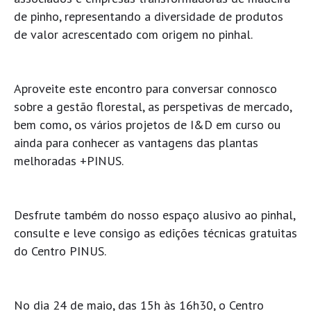
de pinho, representando a diversidade de produtos
de valor acrescentado com origem no pinhal.
Aproveite este encontro para conversar connosco
sobre a gestão florestal, as perspetivas de mercado,
bem como, os vários projetos de I&D em curso ou
ainda para conhecer as vantagens das plantas
melhoradas +PINUS.
Desfrute também do nosso espaço alusivo ao pinhal,
consulte e leve consigo as edições técnicas gratuitas
do Centro PINUS.
No dia 24 de maio, das 15h às 16h30, o Centro