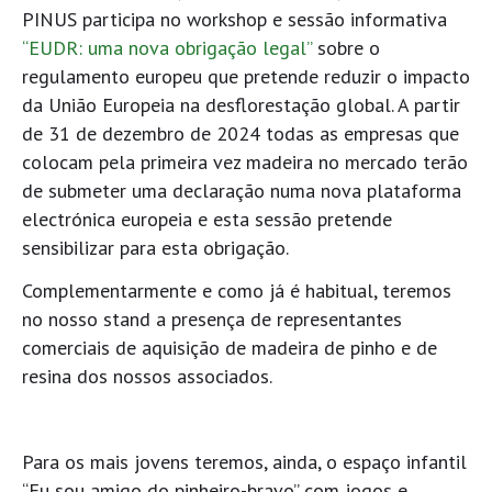
PINUS participa no workshop e sessão informativa
“EUDR: uma nova obrigação legal”
sobre o
regulamento europeu que pretende reduzir o impacto
da União Europeia na desflorestação global. A partir
de 31 de dezembro de 2024 todas as empresas que
colocam pela primeira vez madeira no mercado terão
de submeter uma declaração numa nova plataforma
electrónica europeia e esta sessão pretende
sensibilizar para esta obrigação.
Complementarmente e como já é habitual, teremos
no nosso stand a presença de representantes
comerciais de aquisição de madeira de pinho e de
resina dos nossos associados.
Para os mais jovens teremos, ainda, o espaço infantil
“Eu sou amigo do pinheiro-bravo” com jogos e