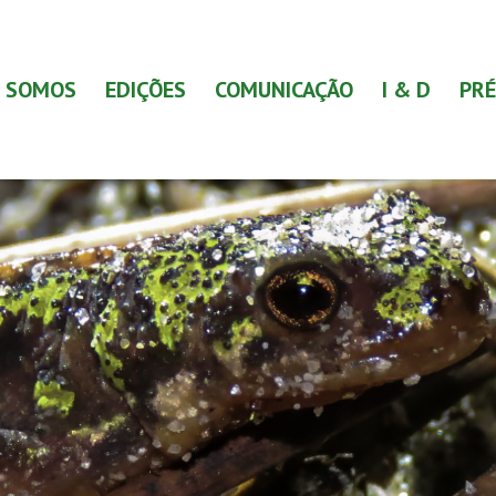
 SOMOS
EDIÇÕES
COMUNICAÇÃO
I & D
PRÉ