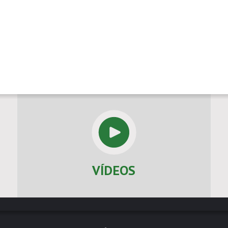
VÍDEOS