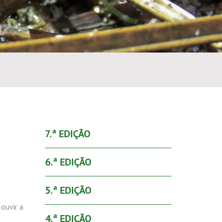
7.ª EDIÇÃO
6.ª EDIÇÃO
5.ª EDIÇÃO
ouvir a
4.ª EDIÇÃO