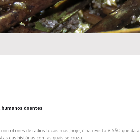
, humanos doentes
icrofones de rádios locais mas, hoje, é na revista VISÃO que dá a 
tas das histórias com as quais se cruza.