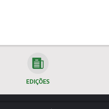
EDIÇÕES