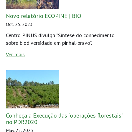
Novo relatório ECOPINE | BIO
Oct. 25. 2023
Centro PINUS divulga ”Síntese do conhecimento
sobre biodiversidade em pinhal-bravo”.
Ver mais
Conheça a Execução das “operações florestais”
no PDR2020
May. 25. 2023