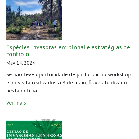
Espécies invasoras em pinhal e estratégias de
controlo
May. 14. 2024
Se não teve oportunidade de participar no workshop
e na visita realizados a 8 de maio, fique atualizado
nesta notícia.
Ver mais