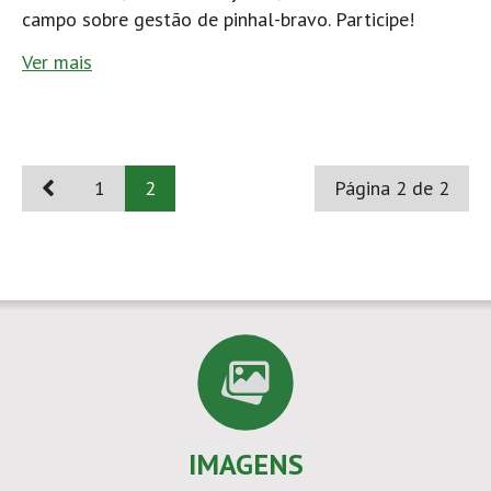
campo sobre gestão de pinhal-bravo. Participe!
Ver mais
1
2
Página 2 de 2
IMAGENS