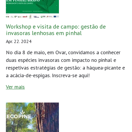
Workshop e visita de campo: gestão de
invasoras lenhosas em pinhal
Apr. 22. 2024
No dia 8 de maio, em Ovar, convidamos a conhecer
duas espécies invasoras com impacto no pinhal e
respetivas estratégias de gestão: a háquea-picante e
a acácia-de-espigas. Inscreva-se aqui!
Ver mais