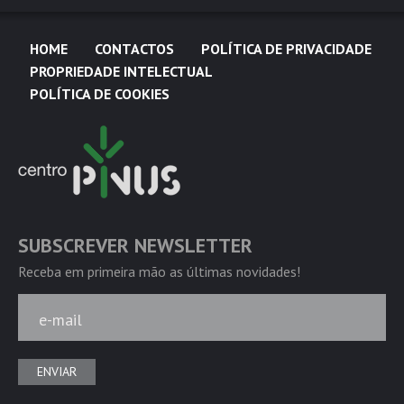
HOME
CONTACTOS
POLÍTICA DE PRIVACIDADE
PROPRIEDADE INTELECTUAL
POLÍTICA DE COOKIES
SUBSCREVER NEWSLETTER
Receba em primeira mão as últimas novidades!
e-mail
ENVIAR