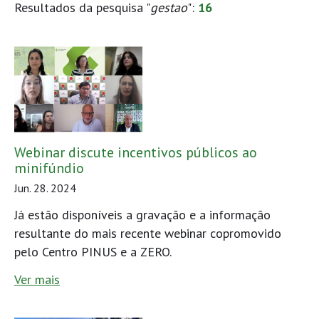
Resultados da pesquisa "
gestao
":
16
Webinar discute incentivos públicos ao
minifúndio
Jun. 28. 2024
Já estão disponíveis a gravação e a informação
resultante do mais recente webinar copromovido
pelo Centro PINUS e a ZERO.
Ver mais