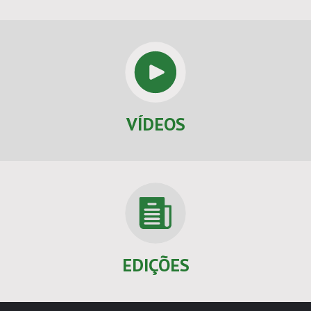
VÍDEOS
EDIÇÕES