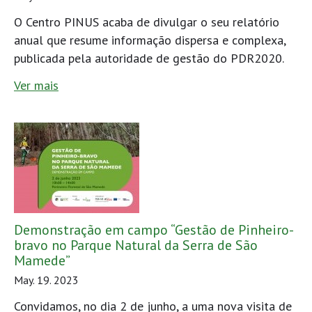
O Centro PINUS acaba de divulgar o seu relatório
anual que resume informação dispersa e complexa,
publicada pela autoridade de gestão do PDR2020.
Ver mais
Demonstração em campo “Gestão de Pinheiro-
bravo no Parque Natural da Serra de São
Mamede”
May. 19. 2023
Convidamos, no dia 2 de junho, a uma nova visita de