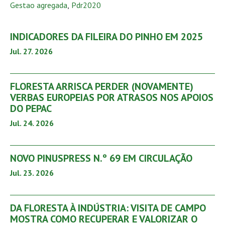
Gestao agregada
,
Pdr2020
INDICADORES DA FILEIRA DO PINHO EM 2025
Jul. 27. 2026
FLORESTA ARRISCA PERDER (NOVAMENTE)
VERBAS EUROPEIAS POR ATRASOS NOS APOIOS
DO PEPAC
Jul. 24. 2026
NOVO PINUSPRESS N.º 69 EM CIRCULAÇÃO
Jul. 23. 2026
DA FLORESTA À INDÚSTRIA: VISITA DE CAMPO
MOSTRA COMO RECUPERAR E VALORIZAR O