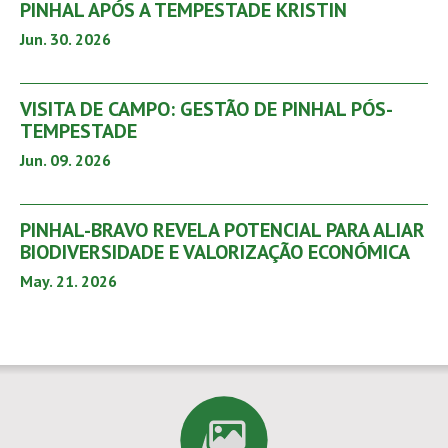
PINHAL APÓS A TEMPESTADE KRISTIN
Jun. 30. 2026
VISITA DE CAMPO: GESTÃO DE PINHAL PÓS-
TEMPESTADE
Jun. 09. 2026
PINHAL-BRAVO REVELA POTENCIAL PARA ALIAR
BIODIVERSIDADE E VALORIZAÇÃO ECONÓMICA
May. 21. 2026