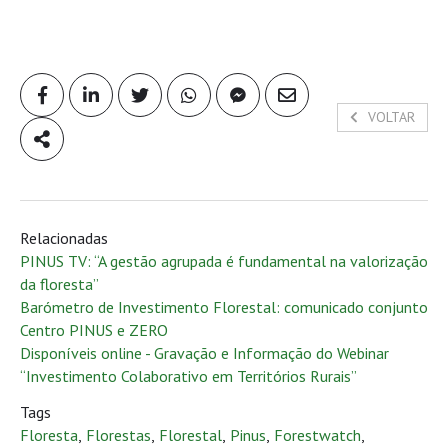
VOLTAR
Relacionadas
PINUS TV: “A gestão agrupada é fundamental na valorização
da floresta”
Barómetro de Investimento Florestal: comunicado conjunto
Centro PINUS e ZERO
Disponíveis online - Gravação e Informação do Webinar
“Investimento Colaborativo em Territórios Rurais”
Tags
Floresta
,
Florestas
,
Florestal
,
Pinus
,
Forestwatch
,