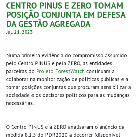
CENTRO PINUS E ZERO TOMAM
POSIÇÃO CONJUNTA EM DEFESA
DA GESTÃO AGREGADA
Jul. 21. 2023
Numa primeira evidência do compromisso assumido
pelo Centro PINUS e pela ZERO, as entidades
parceiras do
Projeto ForestWatch
continuam a
colaborar na monitorização de políticas públicas e a
tomar posições conjuntas que procuram sensibilizar a
sociedade e os decisores políticos para as mudanças
necessárias.
O Centro PINUS e a ZERO analisaram o anúncio da
medida 8.1.3 do PDR2020 a decorrer (disponível