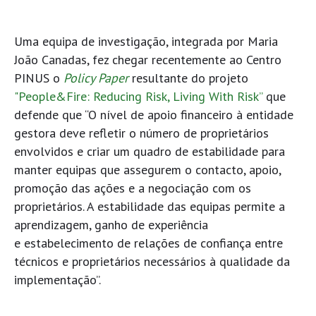
Uma equipa de investigação, integrada por Maria
João Canadas, fez chegar recentemente ao Centro
PINUS o
Policy Paper
resultante do projeto
"People&Fire: Reducing Risk, Living With Risk”
que
defende que “O nível de apoio financeiro à entidade
gestora deve refletir o número de proprietários
envolvidos e criar um quadro de estabilidade para
manter equipas que assegurem o contacto, apoio,
promoção das ações e a negociação com os
proprietários. A estabilidade das equipas permite a
aprendizagem, ganho de experiência
e estabelecimento de relações de confiança entre
técnicos e proprietários necessários à qualidade da
implementação”.