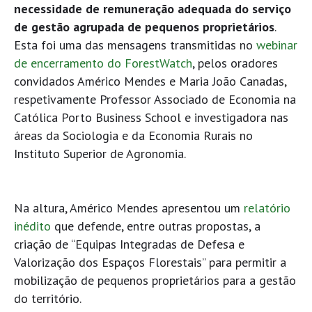
necessidade de remuneração adequada do serviço
de gestão agrupada de pequenos proprietários
.
Esta foi uma das mensagens transmitidas no
webinar
de encerramento do ForestWatch
, pelos oradores
convidados Américo Mendes e Maria João Canadas,
respetivamente Professor Associado de Economia na
Católica Porto Business School e investigadora nas
áreas da Sociologia e da Economia Rurais no
Instituto Superior de Agronomia.
Na altura, Américo Mendes apresentou um
relatório
inédito
que defende, entre outras propostas, a
criação de “Equipas Integradas de Defesa e
Valorização dos Espaços Florestais” para permitir a
mobilização de pequenos proprietários para a gestão
do território.