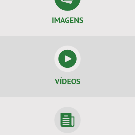
IMAGENS
VÍDEOS