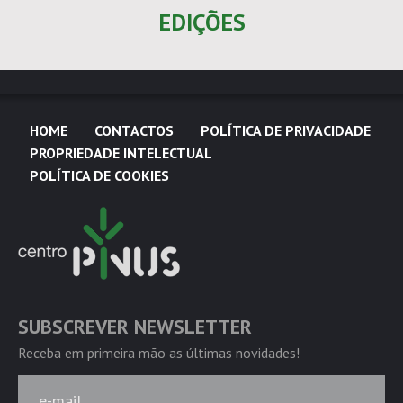
EDIÇÕES
HOME
CONTACTOS
POLÍTICA DE PRIVACIDADE
PROPRIEDADE INTELECTUAL
POLÍTICA DE COOKIES
SUBSCREVER NEWSLETTER
Receba em primeira mão as últimas novidades!
e-mail