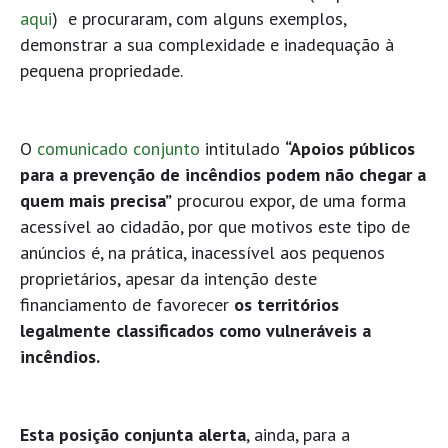
aqui
) e procuraram, com alguns exemplos,
demonstrar a sua complexidade e inadequação à
pequena propriedade.
O
comunicado conjunto
intitulado
“Apoios públicos
para a prevenção de incêndios podem não chegar a
quem mais precisa”
procurou expor, de uma forma
acessível ao cidadão, por que motivos este tipo de
anúncios é, na prática, inacessível aos pequenos
proprietários, apesar da intenção deste
financiamento de favorecer
os territórios
legalmente classificados como vulneráveis a
incêndios.
Esta posição conjunta alerta
, ainda, para a