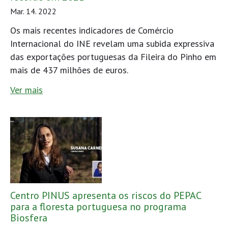
Mar. 14. 2022
Os mais recentes indicadores de Comércio
Internacional do INE revelam uma subida expressiva
das exportações portuguesas da Fileira do Pinho em
mais de 437 milhões de euros.
Ver mais
Centro PINUS apresenta os riscos do PEPAC
para a floresta portuguesa no programa
Biosfera