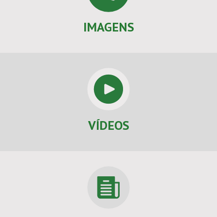
IMAGENS
VÍDEOS