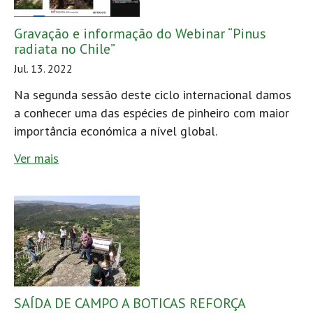
Gravação e informação do Webinar “Pinus
radiata no Chile”
Jul. 13. 2022
Na segunda sessão deste ciclo internacional damos
a conhecer uma das espécies de pinheiro com maior
importância económica a nível global.
Ver mais
SAÍDA DE CAMPO A BOTICAS REFORÇA