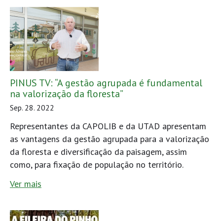
PINUS TV: “A gestão agrupada é fundamental
na valorização da floresta”
Sep. 28. 2022
Representantes da CAPOLIB e da UTAD apresentam
as vantagens da gestão agrupada para a valorização
da floresta e diversificação da paisagem, assim
como, para fixação de população no território.
Ver mais