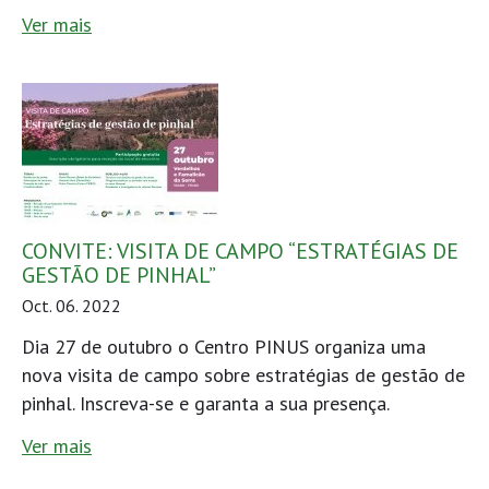
Ver mais
CONVITE: VISITA DE CAMPO “ESTRATÉGIAS DE
GESTÃO DE PINHAL”
Oct. 06. 2022
Dia 27 de outubro o Centro PINUS organiza uma
nova visita de campo sobre estratégias de gestão de
pinhal. Inscreva-se e garanta a sua presença.
Ver mais