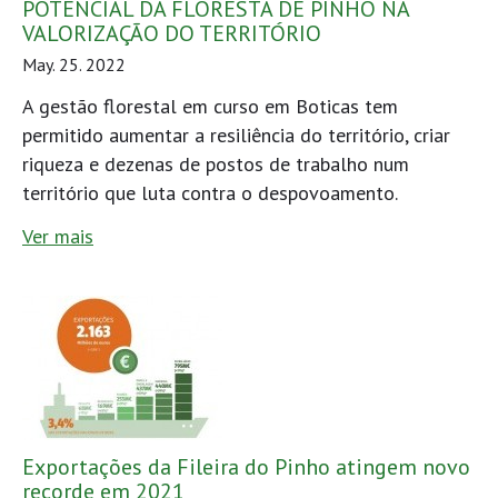
POTENCIAL DA FLORESTA DE PINHO NA
VALORIZAÇÃO DO TERRITÓRIO
May. 25. 2022
A gestão florestal em curso em Boticas tem
permitido aumentar a resiliência do território, criar
riqueza e dezenas de postos de trabalho num
território que luta contra o despovoamento.
Ver mais
Exportações da Fileira do Pinho atingem novo
recorde em 2021