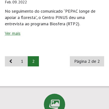
Feb. 09. 2022
No seguimento do comunicado “PEPAC longe de
apoiar a floresta”, o Centro PINUS deu uma
entrevista ao programa Biosfera (RTP2).
Ver mais
1
2
Página 2 de 2