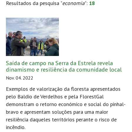
Resultados da pesquisa "
economia
":
18
Saída de campo na Serra da Estrela revela
dinamismo e resiliência da comunidade local
Nov. 04. 2022
Exemplos de valorização da floresta apresentados
pelo Baldio de Verdelhos e pela FlorestGal
demonstram o retorno económico e social do pinhal-
bravo e apresentam soluções para uma maior
resiliência daqueles territórios perante o risco de
incêndio.