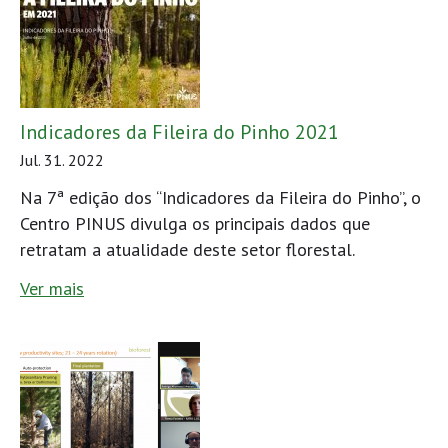
Indicadores da Fileira do Pinho 2021
Jul. 31. 2022
Na 7ª edição dos “Indicadores da Fileira do Pinho”, o
Centro PINUS divulga os principais dados que
retratam a atualidade deste setor florestal.
Ver mais