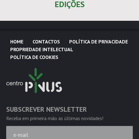
EDIÇÕES
HOME
CONTACTOS
POLÍTICA DE PRIVACIDADE
PROPRIEDADE INTELECTUAL
POLÍTICA DE COOKIES
SUBSCREVER NEWSLETTER
Receba em primeira mão as últimas novidades!
e-mail