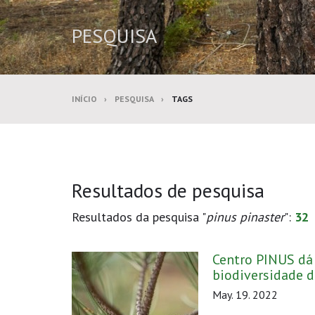
PESQUISA
INÍCIO
PESQUISA
TAGS
Resultados de pesquisa
Resultados da pesquisa "
pinus pinaster
":
32
Centro PINUS dá
biodiversidade d
May. 19. 2022