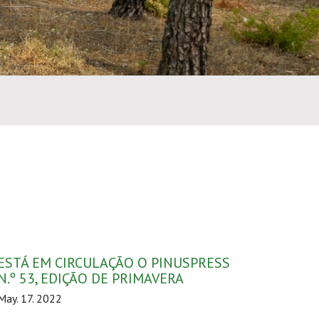
ESTÁ EM CIRCULAÇÃO O PINUSPRESS
N.º 53, EDIÇÃO DE PRIMAVERA
May. 17. 2022