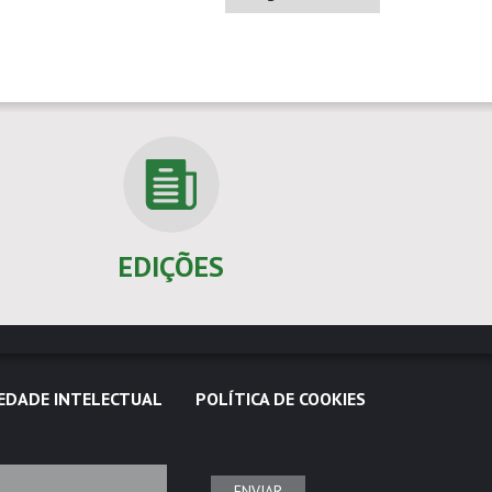
EDIÇÕES
EDADE INTELECTUAL
POLÍTICA DE COOKIES
ENVIAR