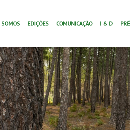
 SOMOS
EDIÇÕES
COMUNICAÇÃO
I & D
PRÉ