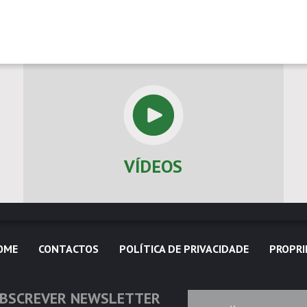
VÍDEOS
OME
CONTACTOS
POLÍTICA DE PRIVACIDADE
PROPRI
BSCREVER NEWSLETTER