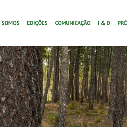
 SOMOS
EDIÇÕES
COMUNICAÇÃO
I & D
PRÉ