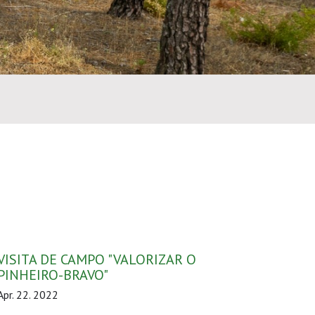
VISITA DE CAMPO "VALORIZAR O
PINHEIRO-BRAVO"
Apr. 22. 2022