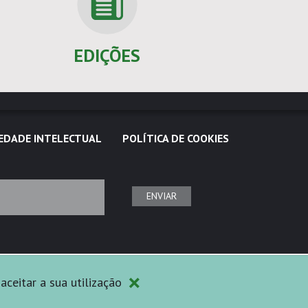
EDIÇÕES
EDADE INTELECTUAL
POLÍTICA DE COOKIES
ENVIAR
×
aceitar a sua utilização