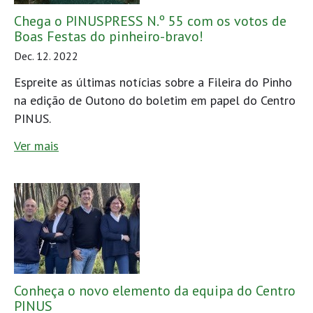
Chega o PINUSPRESS N.º 55 com os votos de
Boas Festas do pinheiro-bravo!
Dec. 12. 2022
Espreite as últimas notícias sobre a Fileira do Pinho
na edição de Outono do boletim em papel do Centro
PINUS.
Ver mais
Conheça o novo elemento da equipa do Centro
PINUS