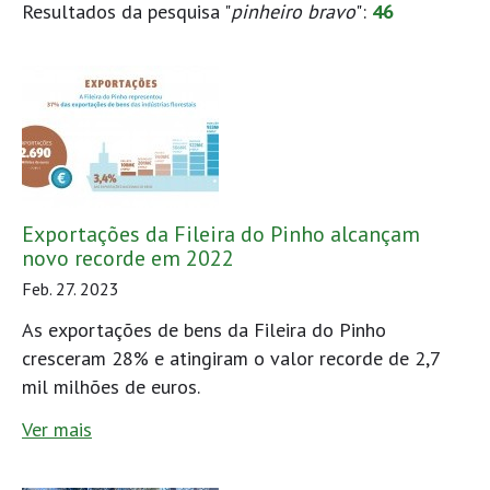
Resultados da pesquisa "
pinheiro bravo
":
46
Exportações da Fileira do Pinho alcançam
novo recorde em 2022
Feb. 27. 2023
As exportações de bens da Fileira do Pinho
cresceram 28% e atingiram o valor recorde de 2,7
mil milhões de euros.
Ver mais