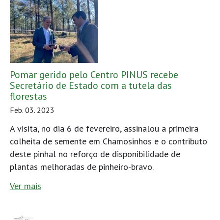
Pomar gerido pelo Centro PINUS recebe
Secretário de Estado com a tutela das
florestas
Feb. 03. 2023
A visita, no dia 6 de fevereiro, assinalou a primeira
colheita de semente em Chamosinhos e o contributo
deste pinhal no reforço de disponibilidade de
plantas melhoradas de pinheiro-bravo.
Ver mais