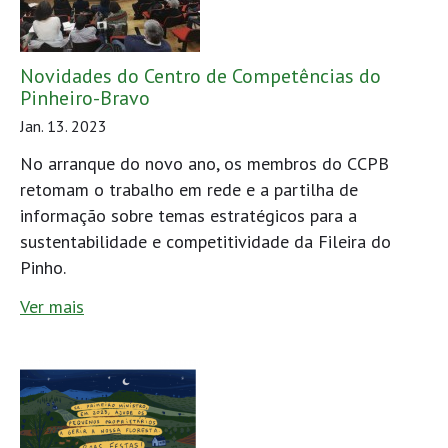
Novidades do Centro de Competências do
Pinheiro-Bravo
Jan. 13. 2023
No arranque do novo ano, os membros do CCPB
retomam o trabalho em rede e a partilha de
informação sobre temas estratégicos para a
sustentabilidade e competitividade da Fileira do
Pinho.
Ver mais