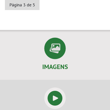
Página 3 de 5
IMAGENS