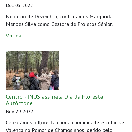
Dec. 05. 2022
No início de Dezembro, contratámos Margarida
Mendes Silva como Gestora de Projetos Sénior.
Ver mais
Centro PINUS assinala Dia da Floresta
Autóctone
Nov. 29. 2022
Celebrámos a floresta com a comunidade escolar de
Valença no Pomar de Chamosinhos, gerido pelo