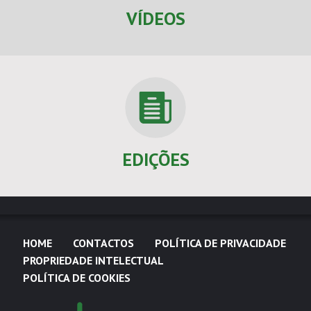
VÍDEOS
EDIÇÕES
HOME
CONTACTOS
POLÍTICA DE PRIVACIDADE
PROPRIEDADE INTELECTUAL
POLÍTICA DE COOKIES