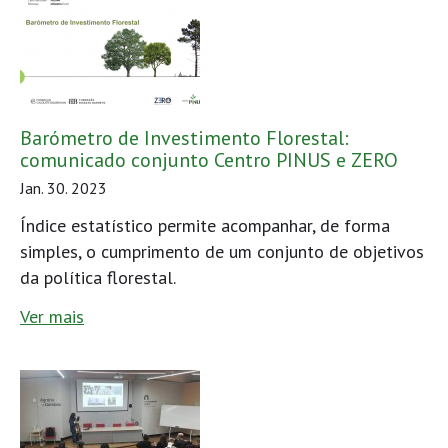
Barómetro de Investimento Florestal:
comunicado conjunto Centro PINUS e ZERO
Jan. 30. 2023
Índice estatístico permite acompanhar, de forma
simples, o cumprimento de um conjunto de objetivos
da política florestal.
Ver mais