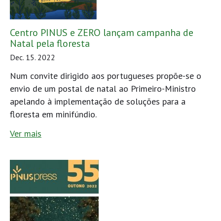
Centro PINUS e ZERO lançam campanha de
Natal pela floresta
Dec. 15. 2022
Num convite dirigido aos portugueses propõe-se o
envio de um postal de natal ao Primeiro-Ministro
apelando à implementação de soluções para a
floresta em minifúndio.
Ver mais