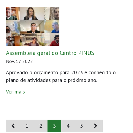
Assembleia geral do Centro PINUS
Nov. 17. 2022
Aprovado o orçamento para 2023 e conhecido o
plano de atividades para o próximo ano.
Ver mais
1
2
3
4
5