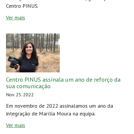
Centro PINUS.
Ver mais
Centro PINUS assinala um ano de reforço da
sua comunicação
Nov. 25. 2022
Em novembro de 2022 assinalamos um ano da
integração de Marília Moura na equipa.
Ver mais