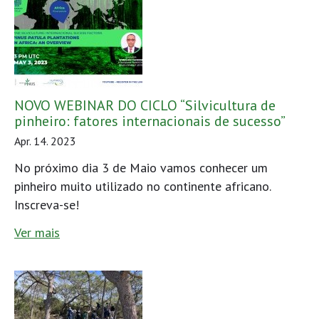
NOVO WEBINAR DO CICLO “Silvicultura de
pinheiro: fatores internacionais de sucesso”
Apr. 14. 2023
No próximo dia 3 de Maio vamos conhecer um
pinheiro muito utilizado no continente africano.
Inscreva-se!
Ver mais