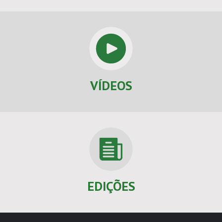
VÍDEOS
EDIÇÕES