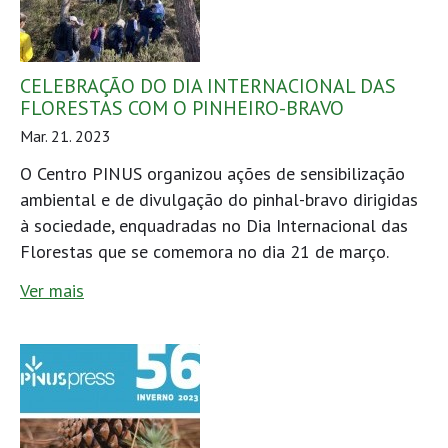
CELEBRAÇÃO DO DIA INTERNACIONAL DAS
FLORESTAS COM O PINHEIRO-BRAVO
Mar. 21. 2023
O Centro PINUS organizou ações de sensibilização
ambiental e de divulgação do pinhal-bravo dirigidas
à sociedade, enquadradas no Dia Internacional das
Florestas que se comemora no dia 21 de março.
Ver mais