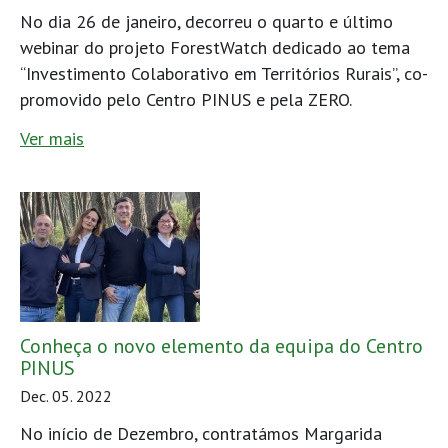
No dia 26 de janeiro, decorreu o quarto e último
webinar do projeto ForestWatch dedicado ao tema
“Investimento Colaborativo em Territórios Rurais”, co-
promovido pelo Centro PINUS e pela ZERO.
Ver mais
Conheça o novo elemento da equipa do Centro
PINUS
Dec. 05. 2022
No início de Dezembro, contratámos Margarida