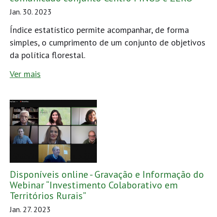
Jan. 30. 2023
Índice estatístico permite acompanhar, de forma
simples, o cumprimento de um conjunto de objetivos
da política florestal.
Ver mais
Disponíveis online - Gravação e Informação do
Webinar “Investimento Colaborativo em
Territórios Rurais”
Jan. 27. 2023