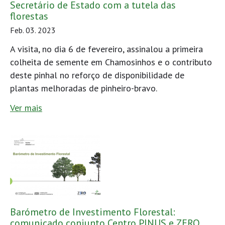
Secretário de Estado com a tutela das
florestas
Feb. 03. 2023
A visita, no dia 6 de fevereiro, assinalou a primeira
colheita de semente em Chamosinhos e o contributo
deste pinhal no reforço de disponibilidade de
plantas melhoradas de pinheiro-bravo.
Ver mais
Barómetro de Investimento Florestal:
comunicado conjunto Centro PINUS e ZERO