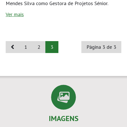
Mendes Silva como Gestora de Projetos Sénior.
Ver mais
1
2
3
Página 3 de 3
IMAGENS