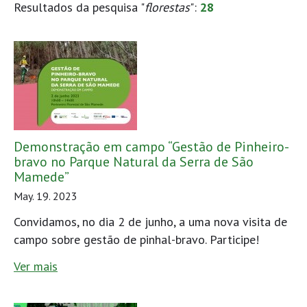
Resultados da pesquisa "
florestas
":
28
Demonstração em campo “Gestão de Pinheiro-
bravo no Parque Natural da Serra de São
Mamede”
May. 19. 2023
Convidamos, no dia 2 de junho, a uma nova visita de
campo sobre gestão de pinhal-bravo. Participe!
Ver mais