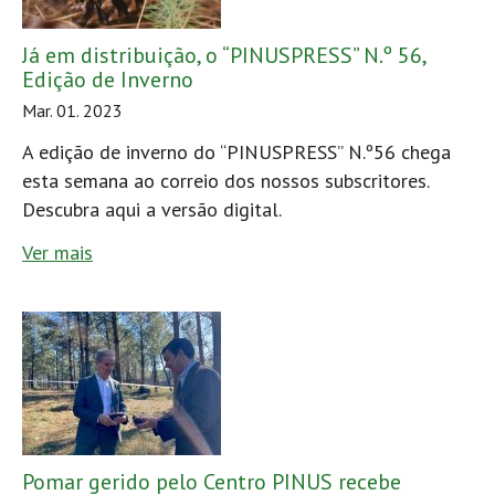
Já em distribuição, o “PINUSPRESS” N.º 56,
Edição de Inverno
Mar. 01. 2023
A edição de inverno do “PINUSPRESS” N.º56 chega
esta semana ao correio dos nossos subscritores.
Descubra aqui a versão digital.
Ver mais
Pomar gerido pelo Centro PINUS recebe