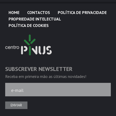
HOME
CONTACTOS
POLÍTICA DE PRIVACIDADE
PROPRIEDADE INTELECTUAL
POLÍTICA DE COOKIES
SUBSCREVER NEWSLETTER
Receba em primeira mão as últimas novidades!
e-mail
ENVIAR